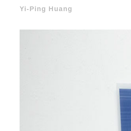
Yi-Ping Huang